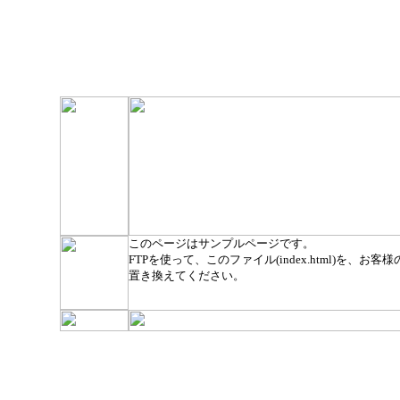
このページはサンプルページです。
FTPを使って、このファイル(index.html)を、お客様のト
置き換えてください。