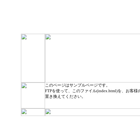
このページはサンプルページです。
FTPを使って、このファイル(index.html)を、お客様のト
置き換えてください。