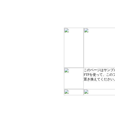
このページはサンプ
FTPを使って、このファイ
置き換えてください