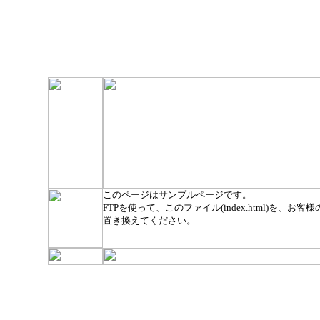
このページはサンプルページです。
FTPを使って、このファイル(index.html)を、お客様のト
置き換えてください。