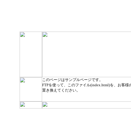
このページはサンプルページです。
FTPを使って、このファイル(index.html)を、お客様のト
置き換えてください。