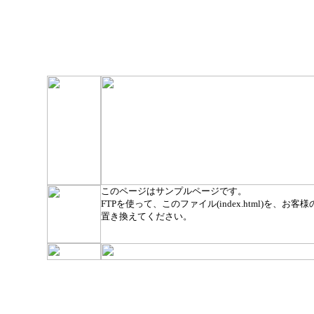
このページはサンプルページです。
FTPを使って、このファイル(index.html)を、お客様のト
置き換えてください。