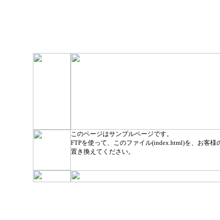
このページはサンプルページです。
FTPを使って、このファイル(index.html)を、お客様のト
置き換えてください。