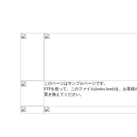
このページはサンプルページです。
FTPを使って、このファイル(index.html)を、お客様のト
置き換えてください。