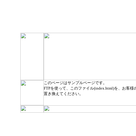
このページはサンプルページです。
FTPを使って、このファイル(index.html)を、お客様のト
置き換えてください。